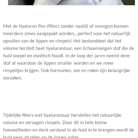
Met de Hyaluron Pen (fillers zonder naald) of mesogun kunnen
meerdere zones aangepakt worden,, perfect voor het natuurlijk
opvullen van de lippen en rimpels! Het bestanddeel dat het
volume herstelt heet hyaluronzuur, een lichaamseigen stof die de
huid soepel en elastisch houdt. in de loop der jaren neemt deze
stof af waardoor de lippen smaller worden en we meer
rimpeltjes krijgen. Ook hormonen, zon en roken zijn belangrijke
oorzaken.
Tijdelijke fillers met hyaluronzuur herstellen het natuurlijke
volume en vervagen rimpels. Door dit in hele kleine
hoeveelheden en sterk verdund in de huid in te brengen wordt de
huid weer strakker en de lippen voller.