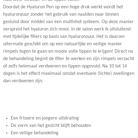
Doordat de Hyaluron Pen op een hoge druk werkt wordt het
hyaluronzuur zonder het gebruik van naalden naar binnen
gesluisd door middel van een multishot systeem. Op deze manier
verspreid het hyaluron zich mooi. In de salon werk ik uitsluitend
met tijdelijke fillers op basis van hyaluronzuur. Het is daarom
uitermate geschikt om op een natuurlijke en veilige manier
rimpels tegen te gaan en mooie volle lippen te krijgen! Direct na
de behandeling begint de filler te werken en zijn rimpels verzacht
of zelfs helemaal verdwenen en lippen opgevuld. Na 10 tot 14
dagen is het effect maximaal omdat eventuele (lichte) zwellingen
dan verdwenen zijn.
Een frissere en jongere uitstraling
De vorm van het gezicht blijft behouden
Een veilige behandeling