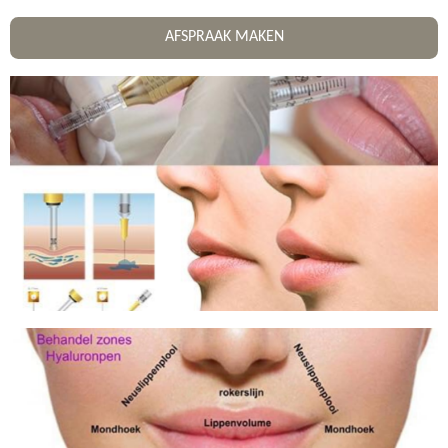
AFSPRAAK MAKEN