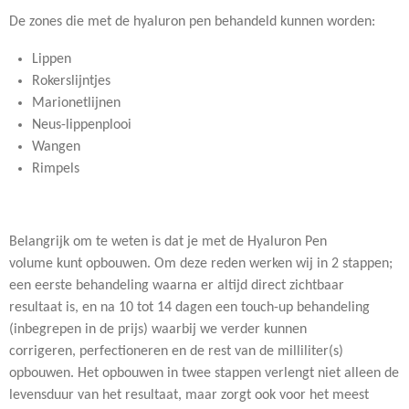
De zones die met de hyaluron pen behandeld kunnen worden:
Lippen
Rokerslijntjes
Marionetlijnen
Neus-lippenplooi
Wangen
Rimpels
Belangrijk om te weten is dat je met de Hyaluron Pen
volume kunt opbouwen. Om deze reden werken wij in 2 stappen;
een eerste behandeling waarna er altijd direct zichtbaar
resultaat is, en na 10 tot 14 dagen een touch-up behandeling
(inbegrepen in de prijs) waarbij we verder kunnen
corrigeren, perfectioneren en de rest van de milliliter(s)
opbouwen. Het opbouwen in twee stappen verlengt niet alleen de
levensduur van het resultaat, maar zorgt ook voor het meest