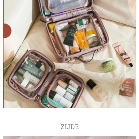
ZIJDE