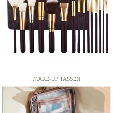
MAKE-UP TASSEN