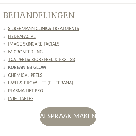
BEHANDELINGEN
SILBERMANN CLINICS TREATMENTS
HYDRAFACIAL
IMAGE SKINCARE FACIALS
MICRONEEDLING
TCA PEELS: BIOREPEEL & PRX-T33
KOREAN BB GLOW
CHEMICAL PEELS
LASH & BROW LIFT (ELLEEBANA)
PLASMA LIFT PRO
INJECTABLES
AFSPRAAK MAKEN