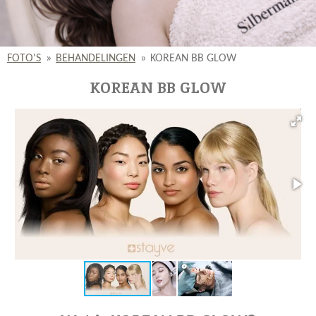
FOTO'S
»
BEHANDELINGEN
»
KOREAN BB GLOW
KOREAN BB GLOW