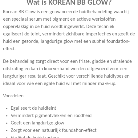
Wat is KOREAN BB GLOW?
Korean BB Glow is een geavanceerde huidbehandeling waarbij
een speciaal serum met pigment en actieve werkstoffen
oppervlakkig in de huid wordt ingewerkt. Deze techniek
egaliseert de teint, vermindert zichtbare imperfecties en geeft de
huid een gezonde, langdurige glow met een subtiel foundation-
effect.
De behandeling zorgt direct voor een frisse, gladde en stralende
uitstraling en kan in kuurverband worden uitgevoerd voor een
langduriger resultaat. Geschikt voor verschillende huidtypes en
ideaal voor wie een egale huid wil met minder make-up.
Voordelen:
Egaliseert de huidteint
Vermindert pigmentvlekken en roodheid
Geeft een langdurige glow
Zorgt voor een natuurlijk foundation-effect