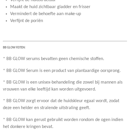
Verfijnt de huidstructuur
Maakt de huid zichtbaar gladder en frisser
Vermindert de behoefte aan make-up
Verfijnt de poriën
BB GLOW FEITEN:
* BB GLOW serums bevatten geen chemische stoffen.
* BB GLOW Serum is een product van plantaardige oorsprong.
* BB GLOW is een unisex-behandeling die zowel bij mannen als
vrouwen van elke leeftijd kan worden uitgevoerd.
* BB GLOW zorgt ervoor dat de huidskleur egaal wordt, zodat
deze een helder en stralende uitstraling geeft.
* BB GLOW kan gerust gebruikt worden rondom de ogen indien
het donkere kringen bevat.