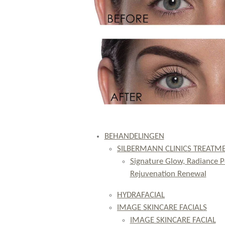
BEHANDELINGEN
SILBERMANN CLINICS TREATM
Signature Glow, Radiance Pe
Rejuvenation Renewal
HYDRAFACIAL
IMAGE SKINCARE FACIALS
IMAGE SKINCARE FACIAL