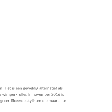
! Het is een geweldig alternatief als
de wimperkruller. In november 2016 is
certificeerde stylisten die maar al te