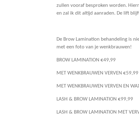
zullen vooraf besproken worden. Hier
en zal ik dit altijd aanraden. De lift bl
De Brow Lamination behandeling is nie
met een foto van je wenkbrauwen!
BROW LAMINATION €49,99
MET WENKBRAUWEN VERVEN €59,99
MET WENKBRAUWEN VERVEN EN WAX
LASH & BROW LAMINATION €99,99
LASH & BROW LAMINATION MET VER