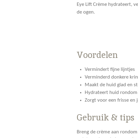
Eye Lift Crème hydrateert, v
de ogen.
Voordelen
Vermindert fijne lijntjes
Verminderd donkere kri
Maakt de huid glad en st
Hydrateert huid rondom
Zorgt voor een frisse en 
Gebruik & tips
Breng de crème aan rondom 