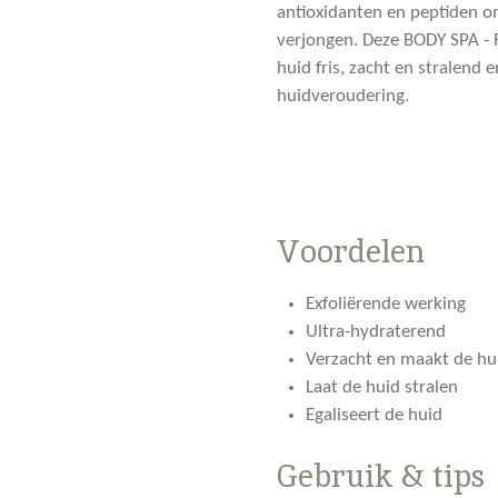
antioxidanten en peptiden om
verjongen. Deze BODY SPA - 
huid fris, zacht en stralend
huidveroudering.
Voordelen
Exfoliërende werking
Ultra-hydraterend
Verzacht en maakt de hu
Laat de huid stralen
Egaliseert de huid
Gebruik & tips