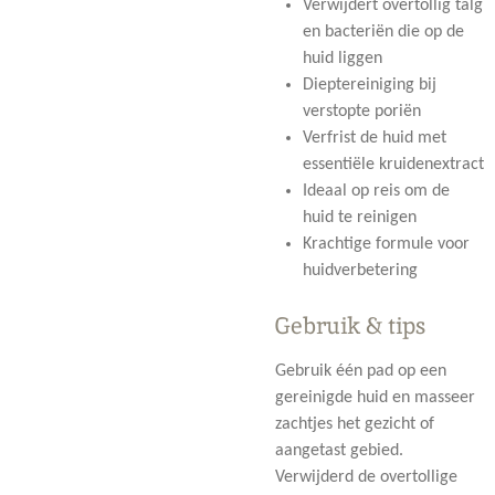
Verwijdert overtollig talg
en bacteriën die op de
huid liggen
Dieptereiniging bij
verstopte poriën
Verfrist de huid met
essentiële kruidenextract
Ideaal op reis om de
huid te reinigen
Krachtige formule voor
huidverbetering
Gebruik & tips
Gebruik één pad op een
gereinigde huid en masseer
zachtjes het gezicht of
aangetast gebied.
Verwijderd de overtollige