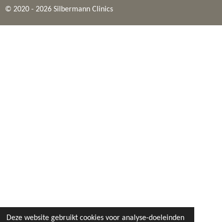
© 2020 - 2026 Silbermann Clinics
Deze website gebruikt cookies voor analyse-doeleinden