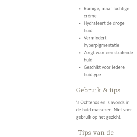
Romige, maar luchtige
crème
Hydrateert de droge
huid
Vermindert
hyperpigmentatie
Zorgt voor een stralende
huid
Geschikt voor iedere
huidtype
Gebruik & tips
's Ochtends en 's avonds in
de huid masseren. Niet voor
gebruik op het gezicht.
Tips van de