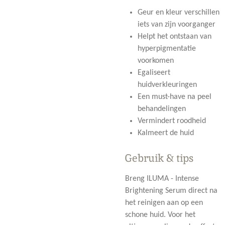
Geur en kleur verschillen
iets van zijn voorganger
Helpt het ontstaan van
hyperpigmentatie
voorkomen
Egaliseert
huidverkleuringen
Een must-have na peel
behandelingen
Vermindert roodheid
Kalmeert de huid
Gebruik & tips
Breng ILUMA - Intense
Brightening Serum direct na
het reinigen aan op een
schone huid. Voor het