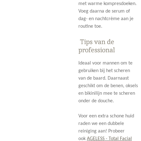
met warme kompresdoeken.
Voeg daarna de serum of
dag- en nachtcrème aan je
routine toe.
Tips van de
professional
Ideaal voor mannen om te
gebruiken bij het scheren
van de baard. Daarnaast
geschikt om de benen, oksels
en bikinilijn mee te scheren
onder de douche.
Voor een extra schone huid
raden we een dubbele
reiniging aan! Probeer
ook
AGELESS - Total Facial