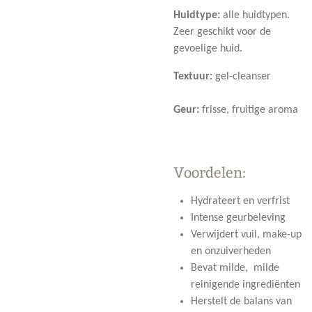
Huidtype:
alle huidtypen.
Zeer geschikt voor de
gevoelige huid.
Textuur:
gel-cleanser
Geur:
frisse, fruitige aroma
Voordelen:
Hydrateert en verfrist
Intense geurbeleving
Verwijdert vuil, make-up
en onzuiverheden
Bevat milde, milde
reinigende ingrediënten
Herstelt de balans van