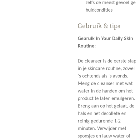
zelfs de meest gevoelige
huidcondities
Gebruik & tips
Gebruik in Your Daily Skin
Routine:
De cleanser is de eerste stap
in je skincare routine, zowel
's ochtends als 's avonds.
Meng de cleanser met wat
water in de handen om het
product te laten emulgeren.
Breng aan op het gelaat, de
hals en het decolleté en
reinig gedurende 1-2
minuten. Verwijder met
sponsjes en lauw water of