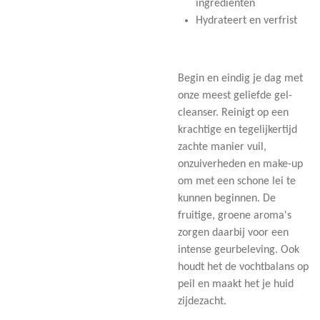
ingrediënten
Hydrateert en verfrist
Begin en eindig je dag met
onze meest geliefde gel-
cleanser. Reinigt op een
krachtige en tegelijkertijd
zachte manier vuil,
onzuiverheden en make-up
om met een schone lei te
kunnen beginnen. De
fruitige, groene aroma's
zorgen daarbij voor een
intense geurbeleving. Ook
houdt het de vochtbalans op
peil en maakt het je huid
zijdezacht.