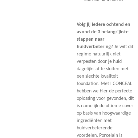
Volg jij iedere ochtend en
avond de 3 belangrijkste
stappen naar
huidverbetering?
Je wilt dit
regime natuurlijk niet
verpesten door je huid
dagelijks af te sluiten met
een slechte kwaliteit
foundation. Met I CONCEAL
hebben we hier de perfecte
oplossing voor gevonden, dit
is namelijk de ultieme cover
op basis van hoogwaardige
ingrediënten mét
huidverbeterende
voordelen. Porcelain is