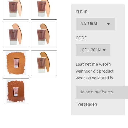
KLEUR
CODE
Laat het me weten
wanneer dit product
weer op voorraad is.
Verzenden