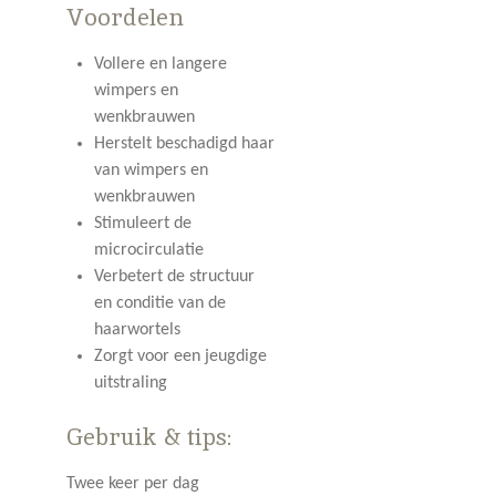
Voordelen
Vollere en langere
wimpers en
wenkbrauwen
Herstelt beschadigd haar
van wimpers en
wenkbrauwen
Stimuleert de
microcirculatie
Verbetert de structuur
en conditie van de
haarwortels
Zorgt voor een jeugdige
uitstraling
Gebruik & tips:
Twee keer per dag