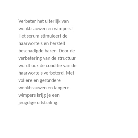
Verbeter het uiterlijk van
wenkbrauwen en wimpers!
Het serum stimuleert de
haarwortels en herstelt
beschadigde haren. Door de
verbetering van de structuur
wordt ook de conditie van de
haarwortels verbeterd. Met
vollere en gezondere
wenkbrauwen en langere
wimpers krijg je een
jeugdige uitstraling.