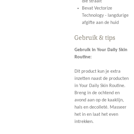
die straalt
Bevat Vectorize
Technology - langdurige
afgifte aan de huid
Gebruik & tips
Gebruik in Your Daily Skin
Routine:
Dit product kun je extra
inzetten naast de producten
in Your Daily Skin Routine.
Breng in de ochtend en
avond aan op de kaaklijn,
hals en decolleté. Masseer
het in en laat het even
intrekken.