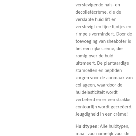
verstevigende hals- en
decolletécrème, die de
verslapte huid lift en
verstevigt en fijne lijntjes en
rimpels vermindert. Door de
toevoeging van sheaboter is
het een rijke crème, die
romig over de huid
uitsmeert. De plantaardige
stamcellen en peptiden
zorgen voor de aanmaak van
collageen, waardoor de
huidelasticiteit wordt
verbeterd en er een strakke
contourlijn wordt gecreëerd.
Jeugdigheid in een crème!
Huidtypen:
Alle huidtypen,
maar voornamelijk voor de