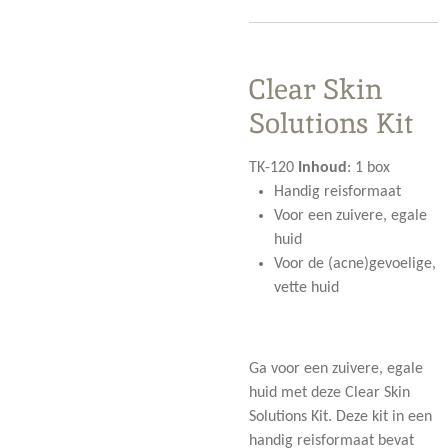
Clear Skin
Solutions Kit
TK-120
Inhoud
:
1 box
Handig reisformaat
Voor een zuivere, egale
huid
Voor de (acne)gevoelige,
vette huid
Ga voor een zuivere, egale
huid met deze Clear Skin
Solutions Kit. Deze kit in een
handig reisformaat bevat