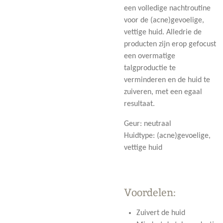
een volledige nachtroutine
voor de (acne)gevoelige,
vettige huid. Alledrie de
producten zijn erop gefocust
een overmatige
talgproductie te
verminderen en de huid te
zuiveren, met een egaal
resultaat.
Geur:
neutraal
Huidtype:
(acne)gevoelige,
vettige huid
Voordelen:
Zuivert de huid