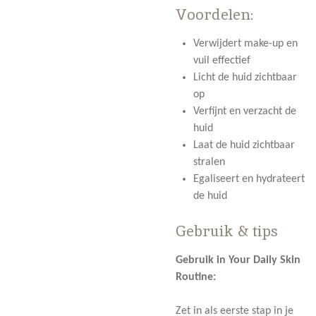
Voordelen:
Verwijdert make-up en
vuil effectief
Licht de huid zichtbaar
op
Verfijnt en verzacht de
huid
Laat de huid zichtbaar
stralen
Egaliseert en hydrateert
de huid
Gebruik & tips
Gebruik in Your Daily Skin
Routine:
Zet in als eerste stap in je