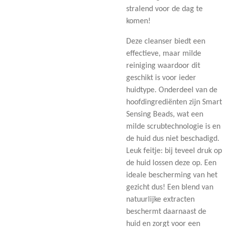
stralend voor de dag te
komen!
Deze cleanser biedt een
effectieve, maar milde
reiniging waardoor dit
geschikt is voor ieder
huidtype. Onderdeel van de
hoofdingrediënten zijn Smart
Sensing Beads, wat een
milde scrubtechnologie is en
de huid dus niet beschadigd.
Leuk feitje: bij teveel druk op
de huid lossen deze op. Een
ideale bescherming van het
gezicht dus! Een blend van
natuurlijke extracten
beschermt daarnaast de
huid en zorgt voor een